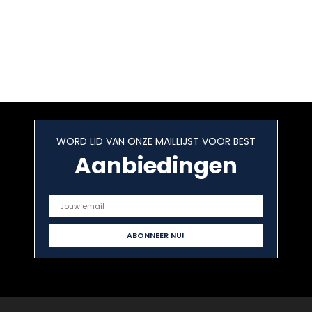
WORD LID VAN ONZE MAILLIJST VOOR BEST
Aanbiedingen