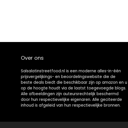
Over ons
Salsalatinstreetfood.nl is een moderne alles-in-één
prijsvergelijkings- en beoordelingswebsite die de
beste deals biedt die beschikbaar zijn op amazon en u
op de hoogte houdt via de laatst toegevoegde blogs.
Alle afbeeldingen zijn auteursrechtelijk beschermd
door hun respectievelijke eigenaren. Alle geciteerde
inhoud is afgeleid van hun respectievelijke bronnen.