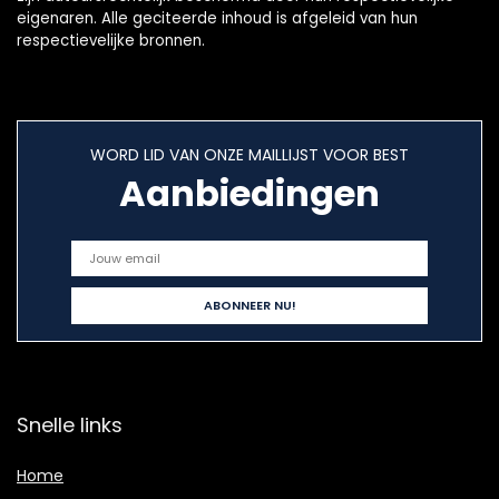
eigenaren. Alle geciteerde inhoud is afgeleid van hun
respectievelijke bronnen.
WORD LID VAN ONZE MAILLIJST VOOR BEST
Aanbiedingen
Snelle links
Home