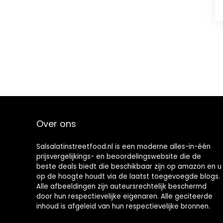
Over ons
Salsalatinstreetfood.nl is een moderne alles-in-één
prijsvergelijkings- en beoordelingswebsite die de
beste deals biedt die beschikbaar zijn op amazon en u
op de hoogte houdt via de laatst toegevoegde blogs.
Alle afbeeldingen zijn auteursrechtelijk beschermd
door hun respectievelijke eigenaren. Alle geciteerde
inhoud is afgeleid van hun respectievelijke bronnen.