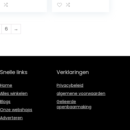
6
→
Snelle links
Verklaringen
Home
Privacybeleid
Alles winkelen
algemene voorwaarden
Blogs
Gelieerde
openbaarmaking
Onze webshops
Adverteren