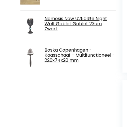
Nemesis Now U2501G6 Night
Wolf Goblet Goblet 23cm
Zwart
Boska Copenhagen -
Kaasschaaf - Multifunctioneel -
220x74x20 mm