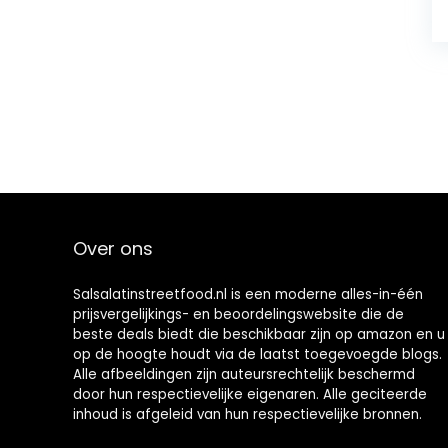
Over ons
Salsalatinstreetfood.nl is een moderne alles-in-één
prijsvergelijkings- en beoordelingswebsite die de
beste deals biedt die beschikbaar zijn op amazon en u
op de hoogte houdt via de laatst toegevoegde blogs.
Alle afbeeldingen zijn auteursrechtelijk beschermd
door hun respectievelijke eigenaren. Alle geciteerde
inhoud is afgeleid van hun respectievelijke bronnen.