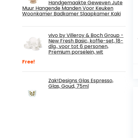
Handgemaakte Geweven Jute
Muur Hangende Manden Voor Keuken
Woonkamer Badkamer Slaapkamer Kaki
vivo by Villeroy & Boch Group -
New Fresh Basic, koffie-set, 18-
dlg., voor tot 6 personen,
Premium porselein, wit
Free!
Zak!Designs Glas Espresso,
Glas, Goud, 75ml