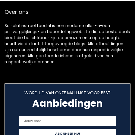
pin up az
Over ons
Salsalatinstreetfood.nl is een moderne alles-in-één
prijsvergelijkings- en beoordelingswebsite die de beste deals
biedt die beschikbaar zijn op amazon en u op de hoogte
houdt via de laatst toegevoegde blogs. Alle afbeeldingen
zijn auteursrechtelijk beschermd door hun respectievelijke
eigenaren. Alle geciteerde inhoud is afgeleid van hun
respectievelijke bronnen.
WORD LID VAN ONZE MAILLIJST VOOR BEST
Aanbiedingen