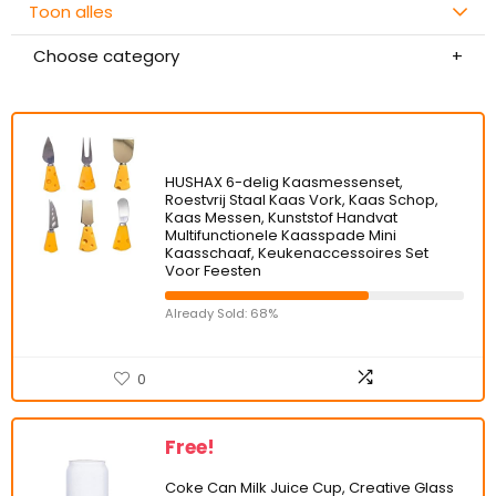
Toon alles
Choose category
HUSHAX 6-delig Kaasmessenset,
Roestvrij Staal Kaas Vork, Kaas Schop,
Kaas Messen, Kunststof Handvat
Multifunctionele Kaasspade Mini
Kaasschaaf, Keukenaccessoires Set
Voor Feesten
Already Sold: 68%
0
Free!
Coke Can Milk Juice Cup, Creative Glass