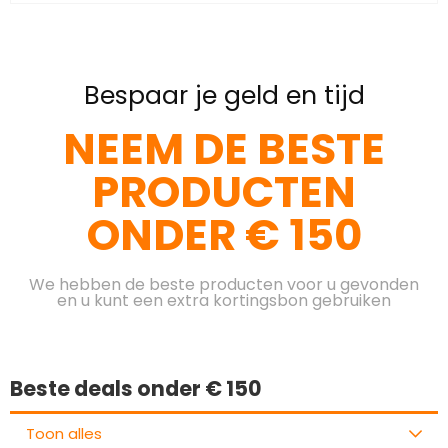
Bespaar je geld en tijd
NEEM DE BESTE
PRODUCTEN
ONDER € 150
We hebben de beste producten voor u gevonden
en u kunt een extra kortingsbon gebruiken
Beste deals onder € 150
Toon alles