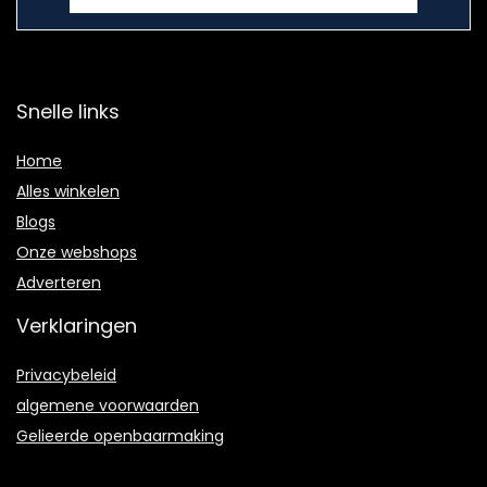
Snelle links
Home
Alles winkelen
Blogs
Onze webshops
Adverteren
Verklaringen
Privacybeleid
algemene voorwaarden
Gelieerde openbaarmaking