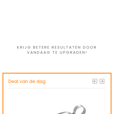
Iets interessants
gevonden ?
KRIJG BETERE RESULTATEN DOOR
VANDAAG TE UPGRADEN!
Deal van de dag