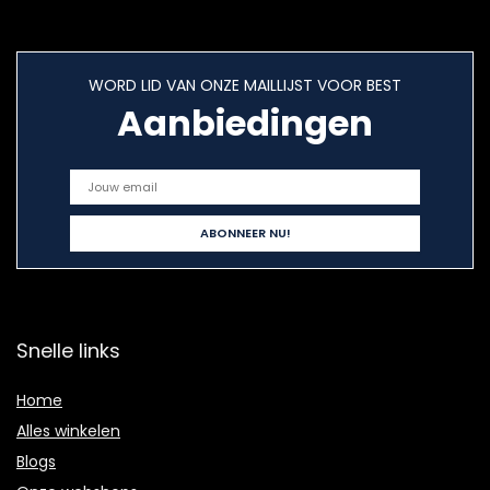
WORD LID VAN ONZE MAILLIJST VOOR BEST
Aanbiedingen
Snelle links
Home
Alles winkelen
Blogs