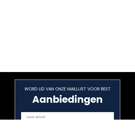
WORD LID VAN ONZE MAILLIJST VOOR BEST
Aanbiedingen