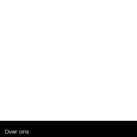
Over ons