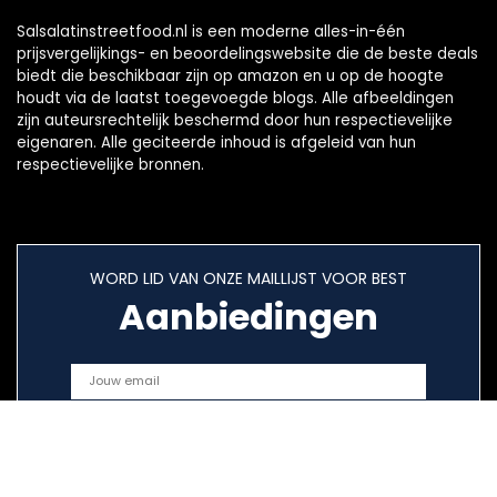
Salsalatinstreetfood.nl is een moderne alles-in-één
prijsvergelijkings- en beoordelingswebsite die de beste deals
biedt die beschikbaar zijn op amazon en u op de hoogte
houdt via de laatst toegevoegde blogs. Alle afbeeldingen
zijn auteursrechtelijk beschermd door hun respectievelijke
eigenaren. Alle geciteerde inhoud is afgeleid van hun
respectievelijke bronnen.
WORD LID VAN ONZE MAILLIJST VOOR BEST
Aanbiedingen