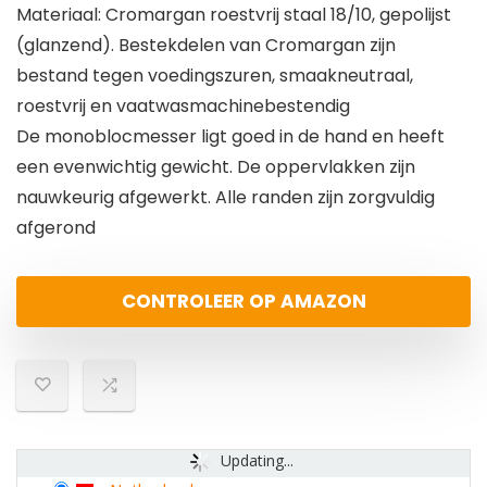
Materiaal: Cromargan roestvrij staal 18/10, gepolijst
(glanzend). Bestekdelen van Cromargan zijn
bestand tegen voedingszuren, smaakneutraal,
roestvrij en vaatwasmachinebestendig
De monoblocmesser ligt goed in de hand en heeft
een evenwichtig gewicht. De oppervlakken zijn
nauwkeurig afgewerkt. Alle randen zijn zorgvuldig
afgerond
CONTROLEER OP AMAZON
Updating...