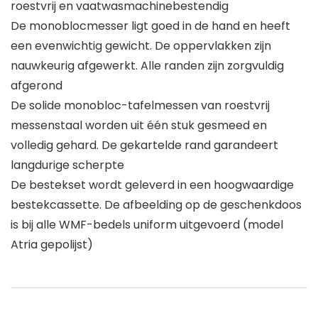
roestvrij en vaatwasmachinebestendig
De monoblocmesser ligt goed in de hand en heeft
een evenwichtig gewicht. De oppervlakken zijn
nauwkeurig afgewerkt. Alle randen zijn zorgvuldig
afgerond
De solide monobloc-tafelmessen van roestvrij
messenstaal worden uit één stuk gesmeed en
volledig gehard. De gekartelde rand garandeert
langdurige scherpte
De bestekset wordt geleverd in een hoogwaardige
bestekcassette. De afbeelding op de geschenkdoos
is bij alle WMF-bedels uniform uitgevoerd (model
Atria gepolijst)