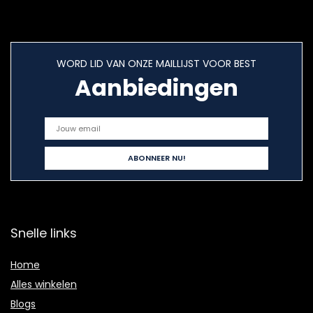
WORD LID VAN ONZE MAILLIJST VOOR BEST
Aanbiedingen
Snelle links
Home
Alles winkelen
Blogs