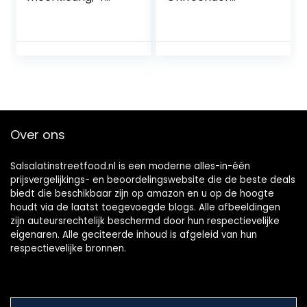
stuks
decoratieve beker
Over ons
Salsalatinstreetfood.nl is een moderne alles-in-één
prijsvergelijkings- en beoordelingswebsite die de beste deals
biedt die beschikbaar zijn op amazon en u op de hoogte
houdt via de laatst toegevoegde blogs. Alle afbeeldingen
zijn auteursrechtelijk beschermd door hun respectievelijke
eigenaren. Alle geciteerde inhoud is afgeleid van hun
respectievelijke bronnen.