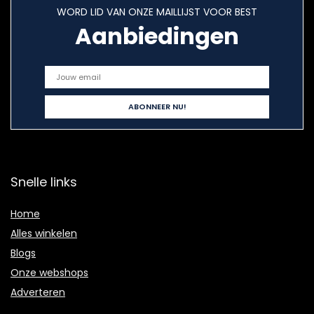
WORD LID VAN ONZE MAILLIJST VOOR BEST
Aanbiedingen
Snelle links
Home
Alles winkelen
Blogs
Onze webshops
Adverteren