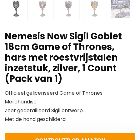
Nemesis Now Sigil Goblet
18cm Game of Thrones,
hars met roestvrijstalen
inzetstuk, zilver, 1 Count
(Pack van 1)
Officieel gelicenseerd Game of Thrones
Merchandise.
Zeer gedetailleerd Sigil ontwerp.
Met de hand geschilderd.