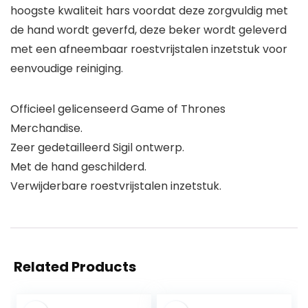
hoogste kwaliteit hars voordat deze zorgvuldig met
de hand wordt geverfd, deze beker wordt geleverd
met een afneembaar roestvrijstalen inzetstuk voor
eenvoudige reiniging.
Officieel gelicenseerd Game of Thrones
Merchandise.
Zeer gedetailleerd Sigil ontwerp.
Met de hand geschilderd.
Verwijderbare roestvrijstalen inzetstuk.
Related Products