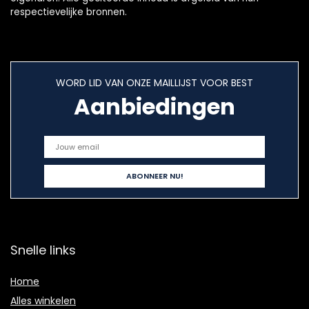
respectievelijke bronnen.
WORD LID VAN ONZE MAILLIJST VOOR BEST
Aanbiedingen
Snelle links
Home
Alles winkelen