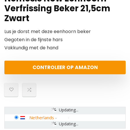
Verfrissing Beker 21,5cm
Zwart
Lus je dorst met deze eenhoorn beker
Gegoten in de fijnste hars
Vakkundig met de hand
CONTROLEER OP AMAZON
Updating...
Netherlands
-
Updating...